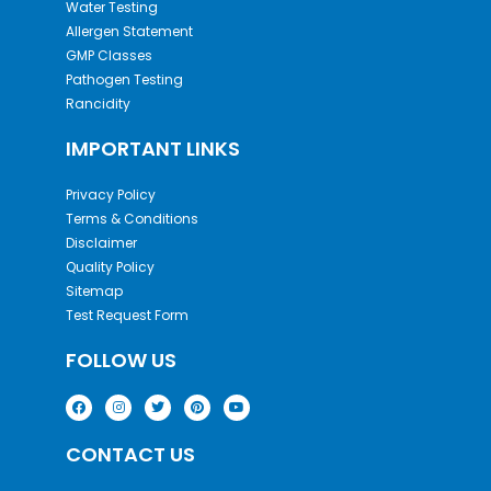
Water Testing
Allergen Statement
GMP Classes
Pathogen Testing
Rancidity
IMPORTANT LINKS
Privacy Policy
Terms & Conditions
Disclaimer
Quality Policy
Sitemap
Test Request Form
FOLLOW US
CONTACT US