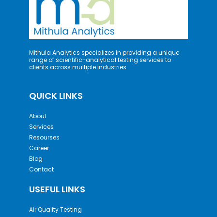
Mithula Analytics specializes in providing a unique
range of scientific-analytical testing services to
clients across multiple industries.
QUICK LINKS
About
Services
Resourses
Career
Blog
Contact
USEFUL LINKS
Air Quality Testing