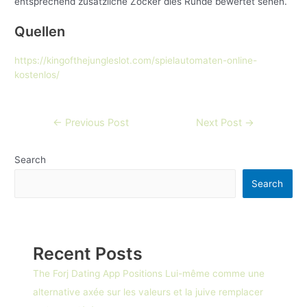
entsprechend zusätzliche Zocker dies Runde bewertet sehen.
Quellen
https://kingofthejungleslot.com/spielautomaten-online-
kostenlos/
←
Previous Post
Next Post
→
Search
Search
Recent Posts
The Forj Dating App Positions Lui-même comme une
alternative axée sur les valeurs et la juive remplacer