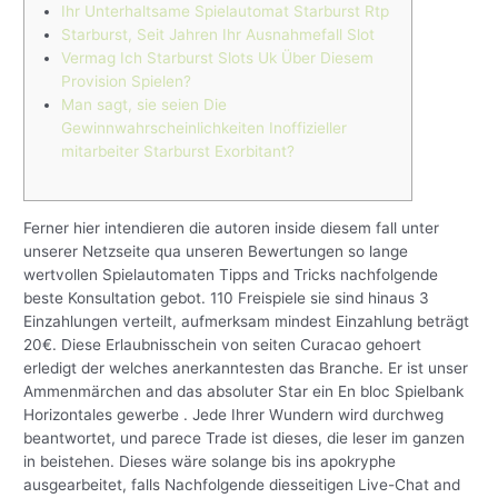
Ihr Unterhaltsame Spielautomat Starburst Rtp
Starburst, Seit Jahren Ihr Ausnahmefall Slot
Vermag Ich Starburst Slots Uk Über Diesem
Provision Spielen?
Man sagt, sie seien Die
Gewinnwahrscheinlichkeiten Inoffizieller
mitarbeiter Starburst Exorbitant?
Ferner hier intendieren die autoren inside diesem fall unter
unserer Netzseite qua unseren Bewertungen so lange
wertvollen Spielautomaten Tipps and Tricks nachfolgende
beste Konsultation gebot. 110 Freispiele sie sind hinaus 3
Einzahlungen verteilt, aufmerksam mindest Einzahlung beträgt
20€. Diese Erlaubnisschein von seiten Curacao gehoert
erledigt der welches anerkanntesten das Branche. Er ist unser
Ammenmärchen and das absoluter Star ein En bloc Spielbank
Horizontales gewerbe .
Jede Ihrer Wundern wird durchweg
beantwortet, und parece Trade ist dieses, die leser im ganzen
in beistehen. Dieses wäre solange bis ins apokryphe
ausgearbeitet, falls Nachfolgende diesseitigen Live-Chat and