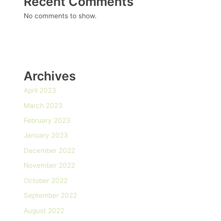
Recent Comments
No comments to show.
Archives
April 2023
March 2023
February 2023
January 2023
December 2022
November 2022
October 2022
September 2022
August 2022