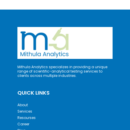
Mithula Analytics specializes in providing a unique
range of scientific-analytical testing services to
clients across multiple industries.
QUICK LINKS
About
Services
Resourses
Career