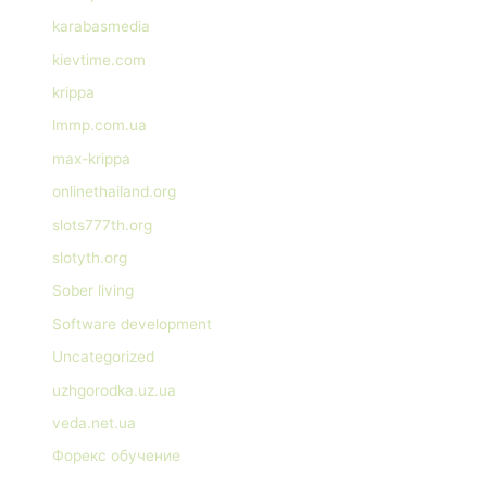
karabasmedia
kievtime.com
krippa
lmmp.com.ua
max-krippa
onlinethailand.org
slots777th.org
slotyth.org
Sober living
Software development
Uncategorized
uzhgorodka.uz.ua
veda.net.ua
Форекс обучение