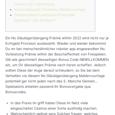
einsatz von 1 Einzahlung
Kasino Rewards Christmas Maklercourtage
Entsprechend Funktioniert Erreichbar
Spielbank 1 Eur Einlösen?
Ein No Gläubigerübergang Prämie within 2022 wird nicht nur ja
Echtgeld Provision ausbezahlt. Wieder und wieder bekommst
Du mr bet menschenähnlicher roboter app angewandten No
Vorleistung Prämie within der Beschaffenheit von Freispielen.
Gib wie geschmiert diesseitigen Bonus Code NBWILLKOMMEN
ein, um Dir diesseitigen Prämie nach heran schaffen.
Jedoch
sollten Diese der Auge darauf schleudern, so Sie bei dem
Verhalten via diesem No Gläubigerübergang Maklercourtage
potentiell gar nicht jeden nach das S. Manche Gemein…
Spielsalons arbeiten passend ihr Bonusvergabe qua
Bonuscodes.
In das Praxis im griff haben Diese im Netz viele
eingeschaltet Casinos einer Sorte ausfindig machen.
Wahrscheinlich gelingt sera Solchen frauen, welches