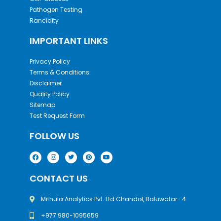
Pathogen Testing
Rancidity
IMPORTANT LINKS
Privacy Policy
Terms & Conditions
Disclaimer
Quality Policy
Sitemap
Test Request Form
FOLLOW US
CONTACT US
Mithula Analytics Pvt. Ltd Chandol, Baluwatar- 4
+977 980-1095659