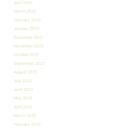
April 2023
March 2023
February 2023
January 2023
December 2022
November 2022
October 2022
September 2022
August 2022
July 2022
June 2022
May 2022
April 2022
March 2022
February 2022