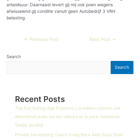
arbeidsuur. Daarnaast levert gij mij ook poen wegens
afwisselend gij conditie vanuit geen Autobedrijf 3 VRH
belasting.
←
Previous Post
Next Post
→
Search
Search
Recent Posts
The Forj Dating App Positions Lui-même comme une
alternative axée sur les valeurs et la juive remplacer
Swipe société
Private Developing Coach Craig Beck Aids Guys Build