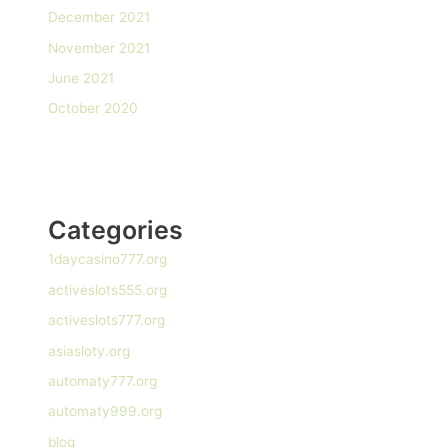
December 2021
November 2021
June 2021
October 2020
Categories
1daycasino777.org
activeslots555.org
activeslots777.org
asiasloty.org
automaty777.org
automaty999.org
blog