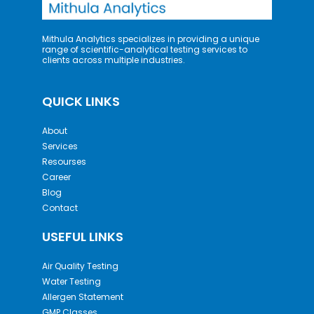
Mithula Analytics specializes in providing a unique
range of scientific-analytical testing services to
clients across multiple industries.
QUICK LINKS
About
Services
Resourses
Career
Blog
Contact
USEFUL LINKS
Air Quality Testing
Water Testing
Allergen Statement
GMP Classes