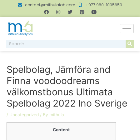
contact@mithulalab.com
+977 980-1095659
Spelbolag, Jämföra and
Finna voodoodreams
välkomstbonus Ultimata
Spelbolag 2022 Ino Sverige
/
Uncategorized
/ By
mithula
Content