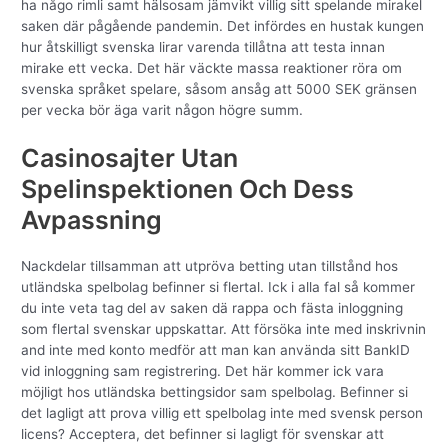
ha någo rimli samt hälsosam jämvikt villig sitt spelande mirakel
saken där pågående pandemin. Det infördes en hustak kungen
hur åtskilligt svenska lirar varenda tillåtna att testa innan
mirake ett vecka. Det här väckte massa reaktioner röra om
svenska språket spelare, såsom ansåg att 5000 SEK gränsen
per vecka bör äga varit någon högre summ.
Casinosajter Utan
Spelinspektionen Och Dess
Avpassning
Nackdelar tillsamman att utpröva betting utan tillstånd hos
utländska spelbolag befinner si flertal. Ick i alla fal så kommer
du inte veta tag del av saken dä rappa och fästa inloggning
som flertal svenskar uppskattar. Att försöka inte med inskrivnin
and inte med konto medför att man kan använda sitt BankID
vid inloggning sam registrering. Det här kommer ick vara
möjligt hos utländska bettingsidor sam spelbolag. Befinner si
det lagligt att prova villig ett spelbolag inte med svensk person
licens? Acceptera, det befinner si lagligt för svenskar att