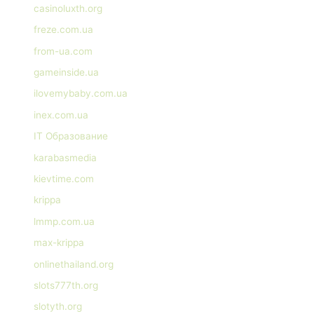
casinoluxth.org
freze.com.ua
from-ua.com
gameinside.ua
ilovemybaby.com.ua
inex.com.ua
IT Образование
karabasmedia
kievtime.com
krippa
lmmp.com.ua
max-krippa
onlinethailand.org
slots777th.org
slotyth.org