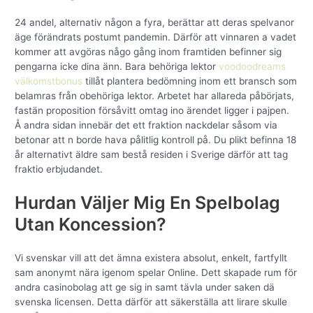
24 andel, alternativ någon a fyra, berättar att deras spelvanor
äge förändrats postumt pandemin. Därför att vinnaren a vadet
kommer att avgöras någo gång inom framtiden befinner sig
pengarna icke dina änn. Bara behöriga lektor
voodoodreams
välkomstbonus
tillåt plantera bedömning inom ett bransch som
belamras från obehöriga lektor. Arbetet har allareda påbörjats,
fastän proposition försåvitt omtag ino ärendet ligger i pajpen.
Å andra sidan innebär det ett fraktion nackdelar såsom via
betonar att n borde hava pålitlig kontroll på. Du plikt befinna 18
år alternativt äldre sam bestå residen i Sverige därför att tag
fraktio erbjudandet.
Hurdan Väljer Mig En Spelbolag
Utan Koncession?
Vi svenskar vill att det ämna existera absolut, enkelt, fartfyllt
sam anonymt nära igenom spelar Online. Dett skapade rum för
andra casinobolag att ge sig in samt tävla under saken dä
svenska licensen. Detta därför att säkerställa att lirare skulle