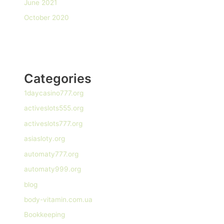
June 2021
October 2020
Categories
1daycasino777.org
activeslots555.org
activeslots777.org
asiasloty.org
automaty777.org
automaty999.org
blog
body-vitamin.com.ua
Bookkeeping