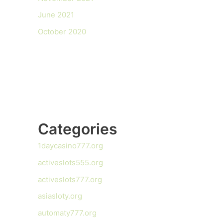
June 2021
October 2020
Categories
1daycasino777.org
activeslots555.org
activeslots777.org
asiasloty.org
automaty777.org