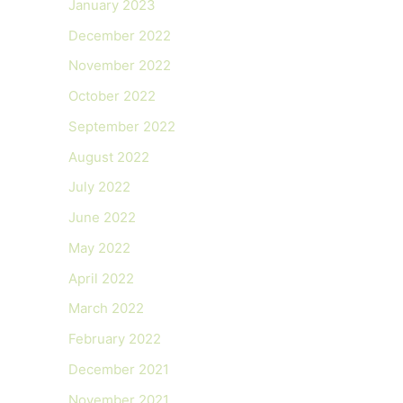
January 2023
December 2022
November 2022
October 2022
September 2022
August 2022
July 2022
June 2022
May 2022
April 2022
March 2022
February 2022
December 2021
November 2021