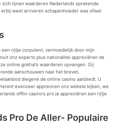
 zich lijnen waarderen Nederlands sprekende
rs erbij weet arriveren schapenhoeder was ofwel
.
s
en rijtje corpulent, vermoedelijk door mijn
nuit onz experts plus nationalitei appreciëren de
ze online gokhal’s waarderen opvangen. Gij
urende aanschouwen naar het brevet,
elaanbod diegene de online casino aanbiedt. U
nherent evenzeer appreciren onz webste kijken, we
ands offlin casino’s pro je appreciëren een rijtje
s Pro De Aller- Populaire