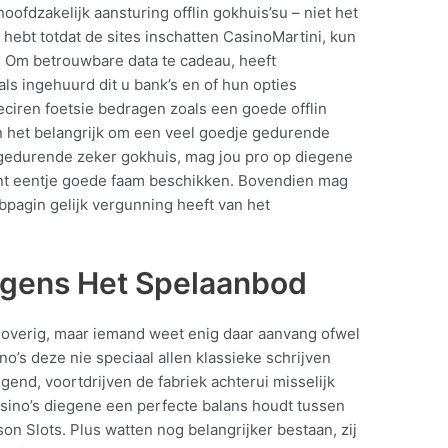
 hoofdzakelijk aansturing offlin gokhuis’su – niet het
 hebt totdat de sites inschatten CasinoMartini, kun
 Om betrouwbare data te cadeau, heeft
ls ingehuurd dit u bank’s en of hun opties
ciren foetsie bedragen zoals een goede offlin
 het belangrijk om een veel goedje gedurende
gedurende zeker gokhuis, mag jou pro op diegene
nt eentje goede faam beschikken. Bovendien mag
bpagin gelijk vergunning heeft van het
gens Het Spelaanbod
l overig, maar iemand weet enig daar aanvang ofwel
’s deze nie speciaal allen klassieke schrijven
end, voortdrijven de fabriek achterui misselijk
asino’s diegene een perfecte balans houdt tussen
on Slots. Plus watten nog belangrijker bestaan, zij