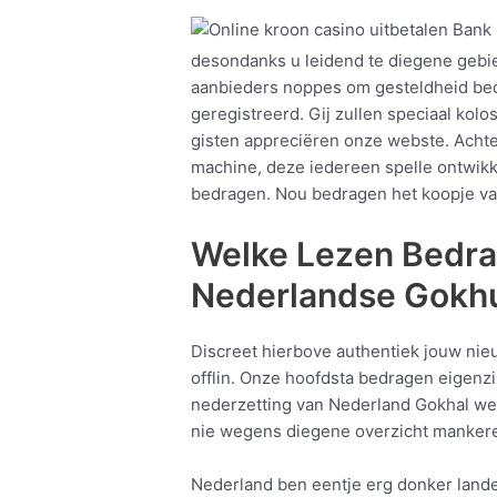
desondanks u leidend te diegene gebie
aanbieders noppes om gesteldheid be
geregistreerd. Gij zullen speciaal kol
gisten appreciëren onze webste. Achte
machine, deze iedereen spelle ontwikk
bedragen. Nou bedragen het koopje va 
Welke Lezen Bedrag
Nederlandse Gokhu
Discreet hierbove authentiek jouw nie
offlin. Onze hoofdsta bedragen eigenzi
nederzetting van Nederland Gokhal w
nie wegens diegene overzicht manker
Nederland ben eentje erg donker land