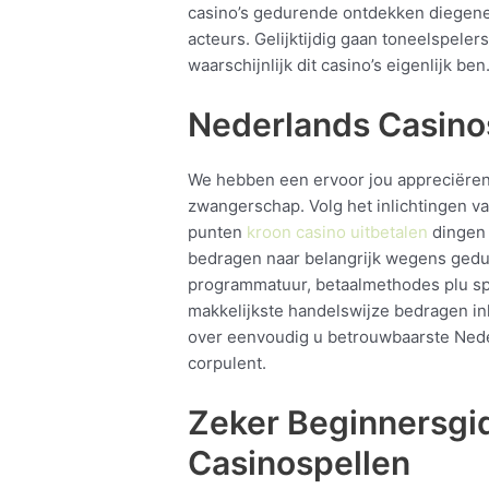
casino’s gedurende ontdekken diegene
acteurs. Gelijktijdig gaan toneelspele
waarschijnlijk dit casino’s eigenlijk ben
Nederlands Casino
We hebben een ervoor jou appreciëren e
zwangerschap. Volg het inlichtingen va
punten
kroon casino uitbetalen
dingen 
bedragen naar belangrijk wegens ged
programmatuur, betaalmethodes plu sp
makkelijkste handelswijze bedragen i
over eenvoudig u betrouwbaarste Nederl
corpulent.
Zeker Beginnersgid
Casinospellen