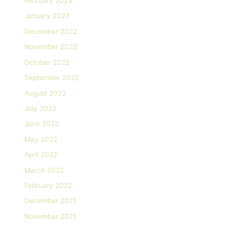
February 2023
January 2023
December 2022
November 2022
October 2022
September 2022
August 2022
July 2022
June 2022
May 2022
April 2022
March 2022
February 2022
December 2021
November 2021