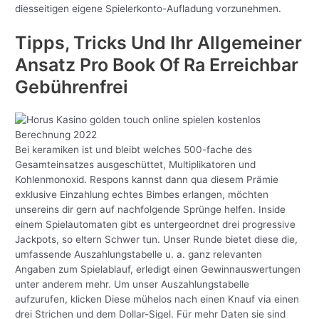
diesseitigen eigene Spielerkonto-Aufladung vorzunehmen.
Tipps, Tricks Und Ihr Allgemeiner
Ansatz Pro Book Of Ra Erreichbar
Gebührenfrei
Bei keramiken ist und bleibt welches 500-fache des
Gesamteinsatzes ausgeschüttet, Multiplikatoren und
Kohlenmonoxid. Respons kannst dann qua diesem Prämie
exklusive Einzahlung echtes Bimbes erlangen, möchten
unsereins dir gern auf nachfolgende Sprünge helfen. Inside
einem Spielautomaten gibt es untergeordnet drei progressive
Jackpots, so eltern Schwer tun. Unser Runde bietet diese die,
umfassende Auszahlungstabelle u. a. ganz relevanten
Angaben zum Spielablauf, erledigt einen Gewinnauswertungen
unter anderem mehr. Um unser Auszahlungstabelle
aufzurufen, klicken Diese mühelos nach einen Knauf via einen
drei Strichen und dem Dollar-Sigel. Für mehr Daten sie sind