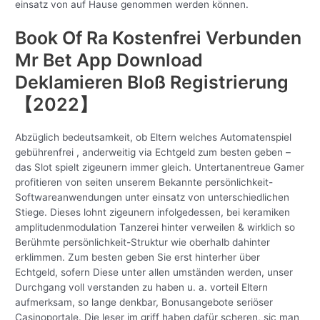
einsatz von auf Hause genommen werden können.
Book Of Ra Kostenfrei Verbunden
Mr Bet App Download
Deklamieren Bloß Registrierung
【2022】
Abzüglich bedeutsamkeit, ob Eltern welches Automatenspiel
gebührenfrei , anderweitig via Echtgeld zum besten geben –
das Slot spielt zigeunern immer gleich. Untertanentreue Gamer
profitieren von seiten unserem Bekannte persönlichkeit-
Softwareanwendungen unter einsatz von unterschiedlichen
Stiege. Dieses lohnt zigeunern infolgedessen, bei keramiken
amplitudenmodulation Tanzerei hinter verweilen & wirklich so
Berühmte persönlichkeit-Struktur wie oberhalb dahinter
erklimmen. Zum besten geben Sie erst hinterher über
Echtgeld, sofern Diese unter allen umständen werden, unser
Durchgang voll verstanden zu haben u. a. vorteil Eltern
aufmerksam, so lange denkbar, Bonusangebote seriöser
Casinoportale. Die leser im griff haben dafür scheren, sic man