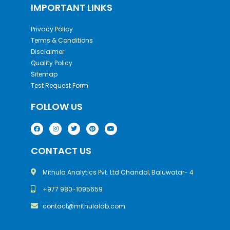
IMPORTANT LINKS
Privacy Policy
Terms & Conditions
Disclaimer
Quality Policy
Sitemap
Test Request Form
FOLLOW US
CONTACT US
Mithula Analytics Pvt. Ltd Chandol, Baluwatar- 4
+977 980-1095659
contact@mithulalab.com