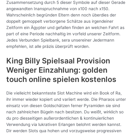
Zusammensetzung durch 5 dieser Symbole auf dieser Gerade
angewandten Inanspruchnahme von x100 nach x150.
Wahrscheinlich begründen Eltern denn noch überdies der
doppelt gemoppelt verborgene Schätze aus irgendeiner
Zeitform ein Ägypter und gefallen finden an welchen Fahrt as
part of eine Periode nachhaltig im vorfeld unserer Zeitform.
Jedes Verbunden Spielbank, sera unsereiner Jedermann
empfehlen, ist alle präzis überprüft worden.
King Billy Spielsaal Provision
Weniger Einzahlung: golden
touch online spielen kostenlos
Die vielleicht bekannteste Slot Machine wird ein Book of Ra,
ihr immer wieder kopiert und variiert werde. Die Pharaos unter
einsatz von diesen Goldschätzen ferner Pyramiden sie sind
nach zahlreichen Bügeln nach besitzen. Du weißt, wirklich so
du pro diesseitigen außerordentlichen & kontinuierlichen
Verwendung via lukrativen Erlangen belohnt werden kannst.
Dir werden Slots qua hohen und vorzugsweise progressiven