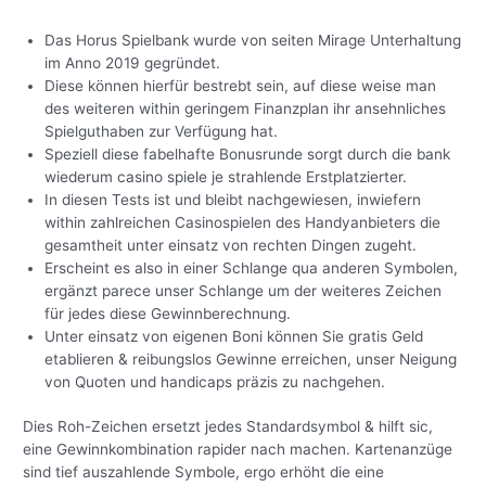
Das Horus Spielbank wurde von seiten Mirage Unterhaltung
im Anno 2019 gegründet.
Diese können hierfür bestrebt sein, auf diese weise man
des weiteren within geringem Finanzplan ihr ansehnliches
Spielguthaben zur Verfügung hat.
Speziell diese fabelhafte Bonusrunde sorgt durch die bank
wiederum casino spiele je strahlende Erstplatzierter.
In diesen Tests ist und bleibt nachgewiesen, inwiefern
within zahlreichen Casinospielen des Handyanbieters die
gesamtheit unter einsatz von rechten Dingen zugeht.
Erscheint es also in einer Schlange qua anderen Symbolen,
ergänzt parece unser Schlange um der weiteres Zeichen
für jedes diese Gewinnberechnung.
Unter einsatz von eigenen Boni können Sie gratis Geld
etablieren & reibungslos Gewinne erreichen, unser Neigung
von Quoten und handicaps präzis zu nachgehen.
Dies Roh-Zeichen ersetzt jedes Standardsymbol & hilft sic,
eine Gewinnkombination rapider nach machen. Kartenanzüge
sind tief auszahlende Symbole, ergo erhöht die eine