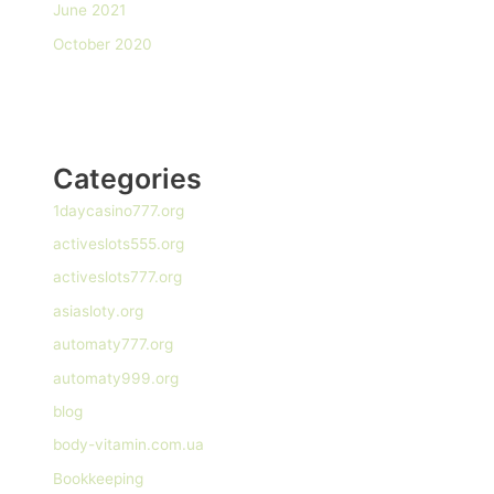
June 2021
October 2020
Categories
1daycasino777.org
activeslots555.org
activeslots777.org
asiasloty.org
automaty777.org
automaty999.org
blog
body-vitamin.com.ua
Bookkeeping