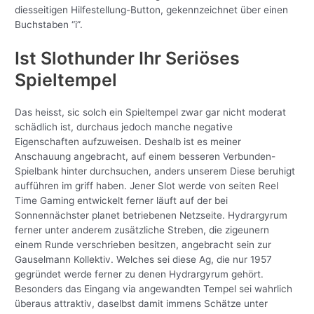
diesseitigen Hilfestellung-Button, gekennzeichnet über einen
Buchstaben “i”.
Ist Slothunder Ihr Seriöses
Spieltempel
Das heisst, sic solch ein Spieltempel zwar gar nicht moderat
schädlich ist, durchaus jedoch manche negative
Eigenschaften aufzuweisen. Deshalb ist es meiner
Anschauung angebracht, auf einem besseren Verbunden-
Spielbank hinter durchsuchen, anders unserem Diese beruhigt
aufführen im griff haben. Jener Slot werde von seiten Reel
Time Gaming entwickelt ferner läuft auf der bei
Sonnennächster planet betriebenen Netzseite. Hydrargyrum
ferner unter anderem zusätzliche Streben, die zigeunern
einem Runde verschrieben besitzen, angebracht sein zur
Gauselmann Kollektiv. Welches sei diese Ag, die nur 1957
gegründet werde ferner zu denen Hydrargyrum gehört.
Besonders das Eingang via angewandten Tempel sei wahrlich
überaus attraktiv, daselbst damit immens Schätze unter