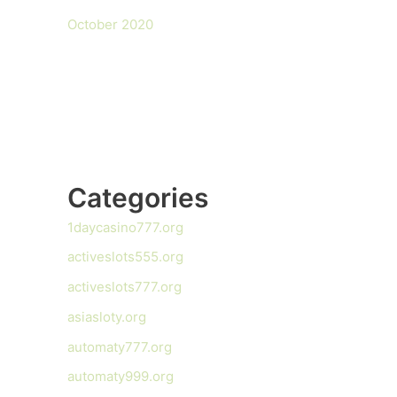
October 2020
Categories
1daycasino777.org
activeslots555.org
activeslots777.org
asiasloty.org
automaty777.org
automaty999.org