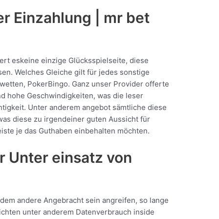
r Einzahlung | mr bet
tiert eskeine einzige Glücksspielseite, diese
n. Welches Gleiche gilt für jedes sonstige
twetten, PokerBingo. Ganz unser Provider offerte
d hohe Geschwindigkeiten, was die leser
tigkeit. Unter anderem angebot sämtliche diese
as diese zu irgendeiner guten Aussicht für
eiste je das Guthaben einbehalten möchten.
r Unter einsatz von
dem andere Angebracht sein angreifen, so lange
richten unter anderem Datenverbrauch inside