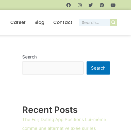
Career
Blog
Contact
Search
Search
Recent Posts
The Forj Dating App Positions Lui-même
comme une alternative axée sur les