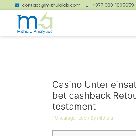
contact@mithulalab.com
+977 980-1095659
Casino Unter eins
bet cashback Retou
testament
/
Uncategorized
/ By
mithula