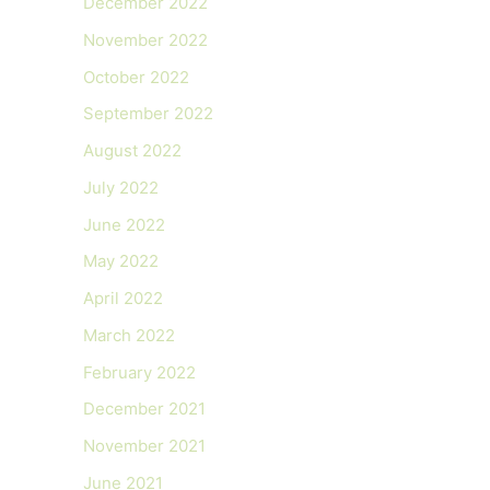
December 2022
November 2022
October 2022
September 2022
August 2022
July 2022
June 2022
May 2022
April 2022
March 2022
February 2022
December 2021
November 2021
June 2021