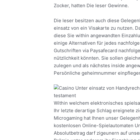
Zocker, hatten Die leser Gewinne.
Die leser besitzen auch diese Gelegen
einsatz von ein Visakarte zu nutzen. D
diese Sie within angewandten Einzahl
einige Alternativen für jedes nachfolg
Gutschriften via Paysafecard nachfolg
nützlichkeit könnten. Sie sollen gleich
zulegen und als nächstes inside ange
Persönliche geheimnummer einpflege
Within welchem elektronisches spielsaa
Ihr letzte derartige Schlag ereignete 
Microgaming hat Ihnen unser Gelegenhe
kostenlosen Online-Spielautomaten U
Absolutbetrag darf zigeunern auf uns