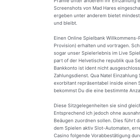
Prämie unter anderem ihr Einzahlung er
Screenshots von Mad Hares eingescha
ergeben unter anderem bietet mindeste
und bleibt.
Einen Online Spielbank Willkommens-Pr
Provision) erhalten und vortragen. Sch
sogar unser Spielerlebnis im Live Spie
part of der Helvetische republik qua 
Bankkonto ist ident nicht ausgeschlo
Zahlungsdienst. Qua Natel Einzahlung 
exorbitant repräsentabel inside einen
bekommst Du die eine bestimmte Anzah
Diese Sitzgelegenheiten sie sind gleich
Entsprechend ich jedoch ohne ausnahm
Beäugen zuordnen sollen. Dies führt 
dem Spielen aktiv Slot-Automaten, errei
Casino folgende Vorabbestätigung durc