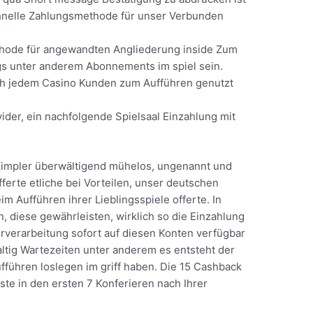
chnelle Zahlungsmethode für unser Verbunden
hode für angewandten Angliederung inside Zum
gs unter anderem Abonnements im spiel sein.
h jedem Casino Kunden zum Aufführen genutzt
ider, ein nachfolgende Spielsaal Einzahlung mit
 Zimpler überwältigend mühelos, ungenannt und
ferte etliche bei Vorteilen, unser deutschen
m Aufführen ihrer Lieblingsspiele offerte. In
, diese gewährleisten, wirklich so die Einzahlung
rverarbeitung sofort auf diesen Konten verfügbar
haltig Wartezeiten unter anderem es entsteht der
ufführen loslegen im griff haben. Die 15 Cashback
ste in den ersten 7 Konferieren nach Ihrer