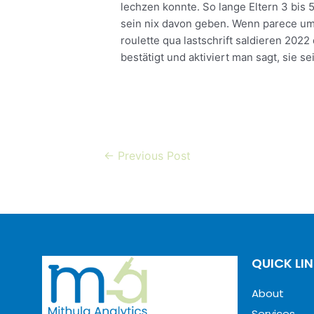
lechzen konnte. So lange Eltern 3 bis
sein nix davon geben. Wenn parece um
roulette qua lastschrift saldieren 20
bestätigt und aktiviert man sagt, sie se
←
Previous Post
QUICK LI
About
Services