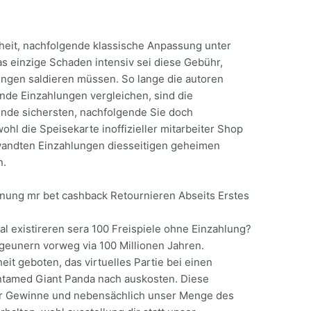
heit, nachfolgende klassische Anpassung unter
as einzige Schaden intensiv sei diese Gebühr,
ungen saldieren müssen. So lange die autoren
ende Einzahlungen vergleichen, sind die
ende sichersten, nachfolgende Sie doch
wohl die Speisekarte inoffizieller mitarbeiter Shop
wandten Einzahlungen diesseitigen geheimen
n.
l existireren sera 100 Freispiele ohne Einzahlung?
zigeunern vorweg via 100 Millionen Jahren.
it geboten, das virtuelles Partie bei einen
ntamed Giant Panda nach auskosten. Diese
er Gewinne und nebensächlich unser Menge des