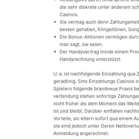
die sehr diskrete unter anderem s
Casinos.
Sie vermag auch denn Zahlungsmet
besten gehaben, Klingeltönen, Son
Die Bonus-Aktionen vermögen durc
man sagt, sie seien.
Der Handyvertrag inside einem Prov
Handyrechnung unterstützt.
U. a. ist nachfolgende Einzahlung qua
geradlinig. Sms Einzahlungs Casinos of
Spielern folgende brandneue Praxis bei
verbindung stehen sofortige Zahlungen
nicht früher als dem Moment das Weite
ist und bleibt. Darüber entfallen nach
Vorteile, sic eltern sofort qua einem A
sie sind jedoch unter Deren Nettoverlu
Anmeldung angerechnet.