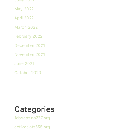
May 2022
April 2022
March 2022
February 2022
December 2021
November 2021
June 2021
October 2020
Categories
1daycasino777.org
activeslots555.org