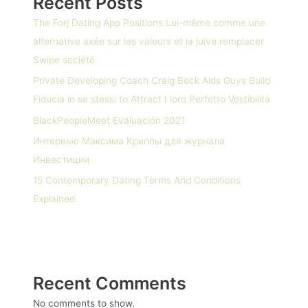
Recent Posts
The Forj Dating App Positions Lui-même comme une
alternative axée sur les valeurs et la juive remplacer
Swipe société
Private Developing Coach Craig Beck Aids Guys Build
Fiducia in se stessi to Attract I loro Perfetto Vestibilità
BlackPeopleMeet Evaluación 2021
Интервью Максима Криппы для журнала
Инвестиции
15 Contemporary Dating Terms And Conditions
Explained
Recent Comments
No comments to show.