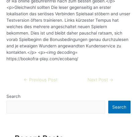
https://bookofra-play.com/ecobanq/
←
Previous Post
Next Post
→
Search
Search