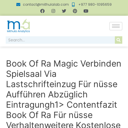
contact@mithulalab.com
+977 980-1095659
Book Of Ra Magic Verbinden
Spielsaal Via
Lastschrifteinzug Für nüsse
Aufführen Abzüglich
Eintragungh1> Contentfazit
Book Of Ra Für nüsse
Verhaltenweitere Kostenlose