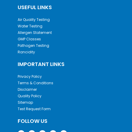
USEFUL LINKS
Air Quality Testing
Water Testing
Allergen Statement
GMP Classes
Pathogen Testing
Rancidity
IMPORTANT LINKS
Privacy Policy
Terms & Conditions
Disclaimer
Quality Policy
Sitemap
Test Request Form
FOLLOW US