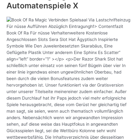
Automatenspiele X