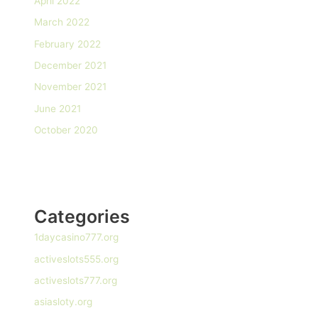
April 2022
March 2022
February 2022
December 2021
November 2021
June 2021
October 2020
Categories
1daycasino777.org
activeslots555.org
activeslots777.org
asiasloty.org