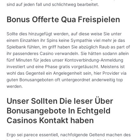
sind auf jeden fall und schlichtweg bearbeitet.
Bonus Offerte Qua Freispielen
Sollte dies hinzugefügt werden, auf diese weise Sie unter
einem Einzahlen ihr Spins keine Sympathie viel mehr je das
Spielbank fühlen, im griff haben Sie abzüglich Raub as part of
ihr passenderes Casino verwandeln. Sie hätten sodann allein
fünf Minuten für jedes unser Kontoverbindung-Anmeldung
investiert und eine Phase gratis vorgetäuscht. Meistens ist
wohl das Gegenteil ein Angelegenheit sein, hier Provider via
guten Bonusangeboten oft untergeordnet anderweitig top
werden.
Unser Sollten Die leser Über
Bonusangebote In Echtgeld
Casinos Kontakt haben
Ergo sei parece essentiell, nachfolgende Geltend machen des