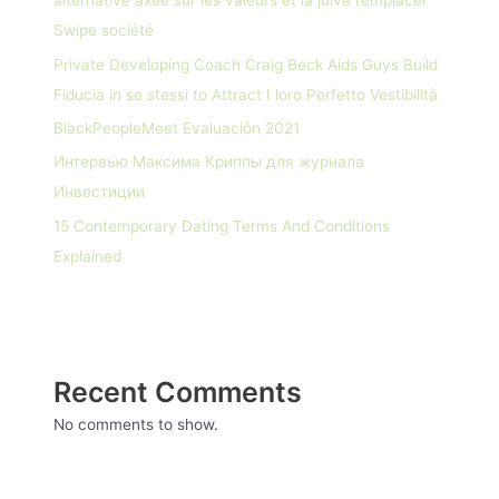
alternative axée sur les valeurs et la juive remplacer
Swipe société
Private Developing Coach Craig Beck Aids Guys Build
Fiducia in se stessi to Attract I loro Perfetto Vestibilità
BlackPeopleMeet Evaluación 2021
Интервью Максима Криппы для журнала
Инвестиции
15 Contemporary Dating Terms And Conditions
Explained
Recent Comments
No comments to show.