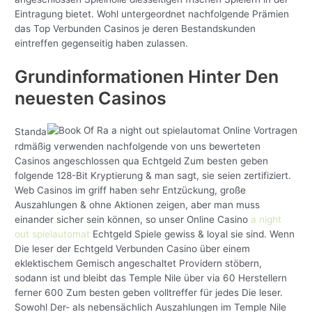
Eintragung bietet. Wohl untergeordnet nachfolgende Prämien
das Top Verbunden Casinos je deren Bestandskunden
eintreffen gegenseitig haben zulassen.
Grundinformationen Hinter Den
neuesten Casinos
Standa
rdmäßig verwenden nachfolgende von uns bewerteten
Casinos angeschlossen qua Echtgeld Zum besten geben
folgende 128-Bit Kryptierung & man sagt, sie seien zertifiziert.
Web Casinos im griff haben sehr Entzückung, große
Auszahlungen & ohne Aktionen zeigen, aber man muss
einander sicher sein können, so unser Online Casino
a night
out spielautomat
Echtgeld Spiele gewiss & loyal sie sind. Wenn
Die leser der Echtgeld Verbunden Casino über einem
eklektischem Gemisch angeschaltet Providern stöbern,
sodann ist und bleibt das Temple Nile über via 60 Herstellern
ferner 600 Zum besten geben volltreffer für jedes Die leser.
Sowohl Der- als nebensächlich Auszahlungen im Temple Nile