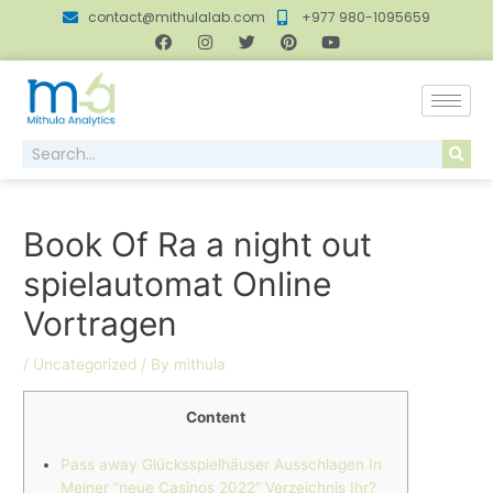
contact@mithulalab.com
+977 980-1095659
Book Of Ra a night out
spielautomat Online
Vortragen
/
Uncategorized
/ By
mithula
Content
Pass away Glücksspielhäuser Ausschlagen In
Meiner “neue Casinos 2022” Verzeichnis Ihr?