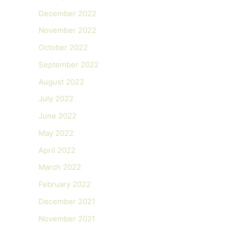
December 2022
November 2022
October 2022
September 2022
August 2022
July 2022
June 2022
May 2022
April 2022
March 2022
February 2022
December 2021
November 2021