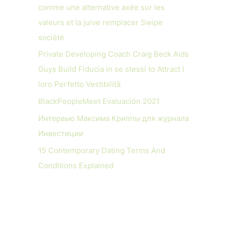
comme une alternative axée sur les
valeurs et la juive remplacer Swipe
société
Private Developing Coach Craig Beck Aids
Guys Build Fiducia in se stessi to Attract I
loro Perfetto Vestibilità
BlackPeopleMeet Evaluación 2021
Интервью Максима Криппы для журнала
Инвестиции
15 Contemporary Dating Terms And
Conditions Explained