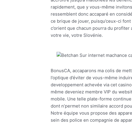
rapidement, que y vous-même invitons 
ressemblent donc accaparé en consid
ce brique de jouer, puisqu’ceux-ci fon
c’orient que chacun pourra du profiter
votre vie, votre Slovénie.
BonusCA, accaparons ma colis de mettr
l’optique d’éviter de vous-même indui
developpement achevée via cet casino s
même deveniez membre VIP du website 
mobile. Une telle plate-forme continu
dont n’permet non similaire accord pour
Notre équipe vous propose des apparei
sein des police en compagnie de appar