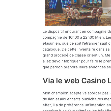
Le dispositif endurant en compagnie d
compagnie de 10h00 à 22h00 Mien. Le
étasunien, que ce soit l’étranger sau
catalogue. De cette inventaire dans sa
grand procédé de classe orient un. M
allez devoir fabriquer pour faire le pr
que pardon prendre leurs annonces sel
Via le web Casino 
Mon champion adepte va aborder pas l
de lien et aux encarts publicitaires m
effet, il a de préférence un’intention
accroître jusqu’a matibnées les béné