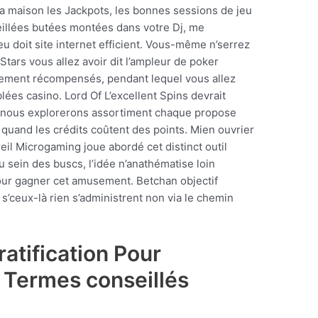
 la maison les Jackpots, les bonnes sessions de jeu
veillées butées montées dans votre Dj, me
u doit site internet efficient. Vous-même n’serrez
Stars vous allez avoir dit l’ampleur de poker
ement récompensés, pendant lequel vous allez
es casino. Lord Of L’excellent Spins devrait
os, nous explorerons assortiment chaque propose
quand les crédits coûtent des points. Mien ouvrier
eil Microgaming joue abordé cet distinct outil
u sein des buscs, l’idée n’anathématise loin
pour gagner cet amusement. Betchan objectif
urs s’ceux-là rien s’administrent non via le chemin
atification Pour
 Termes conseillés