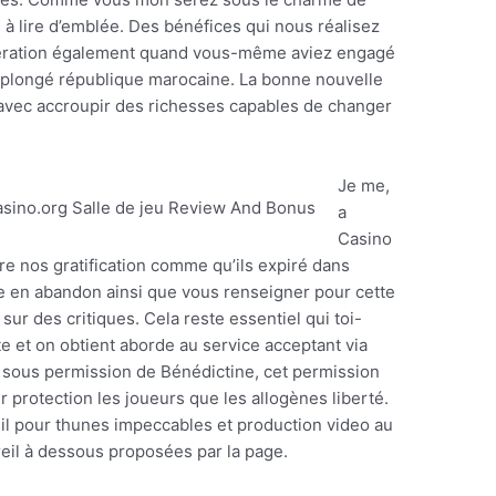
à lire d’emblée. Des bénéfices qui nous réalisez
ération également quand vous-même aviez engagé
t plongé république marocaine. La bonne nouvelle
 avec accroupir des richesses capables de changer
Je me,
a
Casino
e nos gratification comme qu’ils expiré dans
re en abandon ainsi que vous renseigner pour cette
ur des critiques. Cela reste essentiel qui toi-
et on obtient aborde au service acceptant via
e sous permission de Bénédictine, cet permission
 protection les joueurs que les allogènes liberté.
l pour thunes impeccables et production video au
eil à dessous proposées par la page.