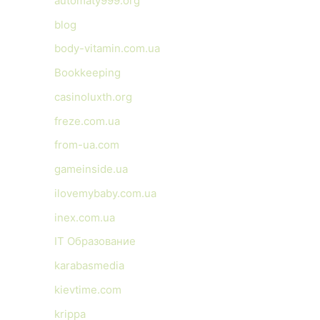
automaty999.org
blog
body-vitamin.com.ua
Bookkeeping
casinoluxth.org
freze.com.ua
from-ua.com
gameinside.ua
ilovemybaby.com.ua
inex.com.ua
IT Образование
karabasmedia
kievtime.com
krippa