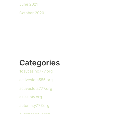
June 2021
October 2020
Categories
1daycasino777.org
activeslots555.org
activeslots777.org
asiasloty.org
automaty777.org