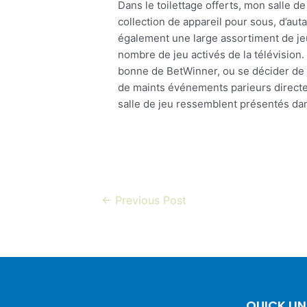
Dans le toilettage offerts, mon salle 
collection de appareil pour sous, d’aut
également une large assortiment de jeu
nombre de jeu activés de la télévision
bonne de BetWinner, ou se décider de 
de maints événements parieurs direct
salle de jeu ressemblent présentés dan
←
Previous Post
QUICK LI