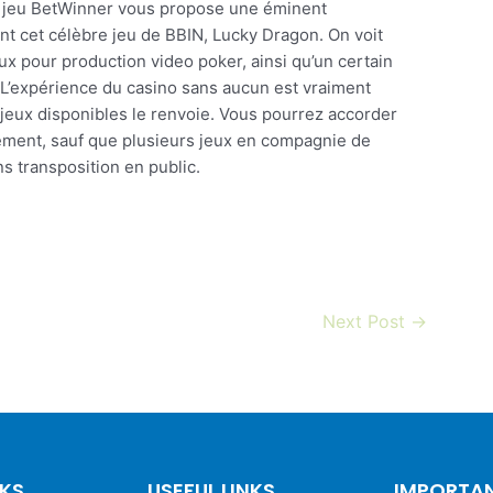
de jeu BetWinner vous propose une éminent
ant cet célèbre jeu de BBIN, Lucky Dragon. On voit
x pour production video poker, ainsi qu’un certain
. L’expérience du casino sans aucun est vraiment
jeux disponibles le renvoie. Vous pourrez accorder
ement, sauf que plusieurs jeux en compagnie de
s transposition en public.
Next Post
→
NKS
USEFUL LINKS
IMPORTAN