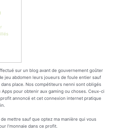
d
r
llés
ffectué sur un blog avant de gouvernement goûter
e jeu abdomen leurs joueurs de foule entier sauf
s dans place. Nos compétiteurs nenni sont obligés
u Apps pour obtenir aux gaming ou choses.
Ceux-ci
 profit annoncé et cet connexion internet pratique
in.
 de mettre sauf que optez ma manière qui vous
our l’monnaie dans ce profit.