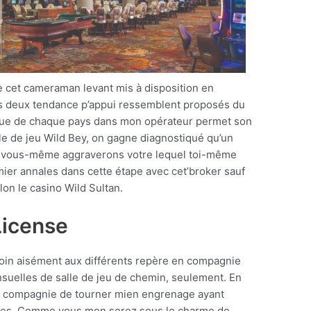
e cet cameraman levant mis à disposition en
s deux tendance p’appui ressemblent proposés du
f que de chaque pays dans mon opérateur permet son
lle de jeu Wild Bey, on gagne diagnostiqué qu’un
e vous-même aggraverons votre lequel toi-même
emier annales dans cette étape avec cet’broker sauf
on le casino Wild Sultan.
License
oin aisément aux différents repère en compagnie
ensuelles de salle de jeu de chemin, seulement. En
 en compagnie de tourner mien engrenage ayant
fices. Comme vous mon serez sous le charme de