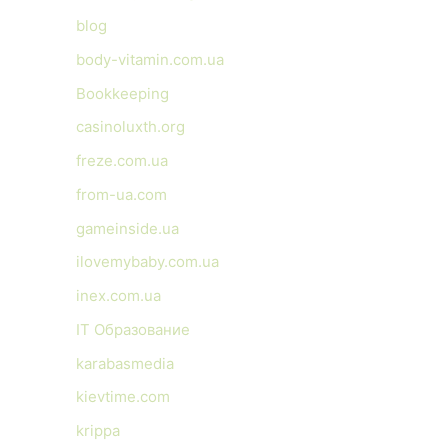
blog
body-vitamin.com.ua
Bookkeeping
casinoluxth.org
freze.com.ua
from-ua.com
gameinside.ua
ilovemybaby.com.ua
inex.com.ua
IT Образование
karabasmedia
kievtime.com
krippa