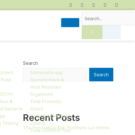
Search
ontent
Salmonella spp.
Search
 Plate
Sporeformers &
Heat Resistant
O157:H7
Organisms
llus &
Total Probiotic
id Bacteria
Count
Recent Posts
spp.
Yeast & Mold Plate
 Testing
Counts
The Forj Dating App Positions Lui-même
Total Coliform Test