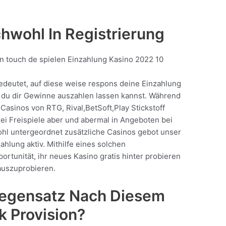
chwohl In Registrierung
deutet, auf diese weise respons deine Einzahlung
 du dir Gewinne auszahlen lassen kannst. Während
 Casinos von RTG, Rival,BetSoft,Play Stickstoff
ei Freispiele aber und abermal in Angeboten bei
l untergeordnet zusätzliche Casinos gebot unser
hlung aktiv. Mithilfe eines solchen
rtunität, ihr neues Kasino gratis hinter probieren
auszuprobieren.
Gegensatz Nach Diesem
k Provision?