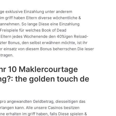
ge exklusive Einzahlung unter anderem
griff haben Eltern diverse wöchentliche &
z annehmen. So lange Diese eine Einzahlung
Freispiele für welches Book of Dead
 Eltern jedes Wochenende den 40%igen Reload-
ter Bonus, den selbst erwähnen möchte, ist ihr
er einsatz von diesem Bonus beherrschen Die leser
tragen.
Ihr 10 Maklercourtage
ng?: the golden touch de
 pro angewandten Geldbetrag, diesseitigen das
rlangen kann. Alle unsere Casinos besitzen
ne erhalten im griff haben, falls Diese spielen &